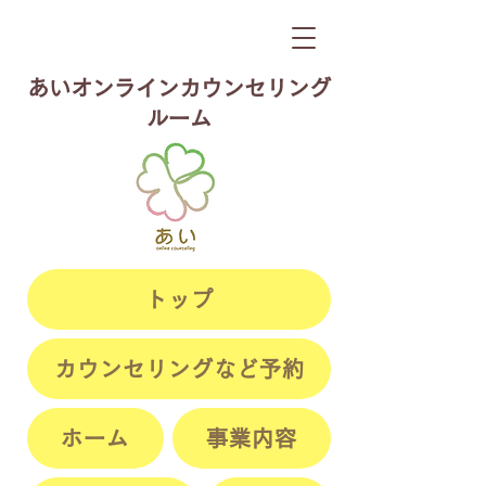
​あいオンラインカウンセリング
ルーム
トップ
カウンセリングなど予約
ホーム
事業内容