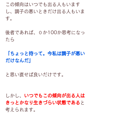
この傾向はいつでも出る人もいます
し、調子の悪いときだけ出る人もいま
す。
後者であれば、０か100か思考になっ
たら
「ちょっと待って。今私は調子が悪い
だけなんだ」
と思い直せば良いだけです。
しかし、
いつでもこの傾向が出る人は
きっとかなり生きづらい状態である
と
考えられます。