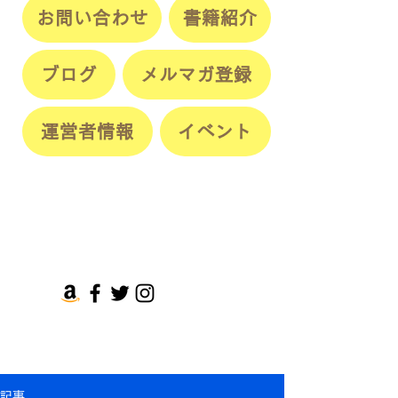
お問い合わせ
書籍紹介
ブログ
メルマガ登録
運営者情報
イベント
記事