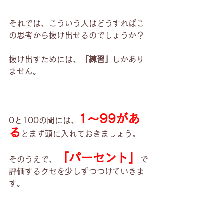
それでは、こういう人はどうすればこ
の思考から抜け出せるのでしょうか？
抜け出すためには、
「練習」
しかあり
ません。
1～99があ
0と100の間には、
る
とまず頭に入れておきましょう。
「パーセント」
そのうえで、
で
評価するクセを少しずつつけていきま
す。