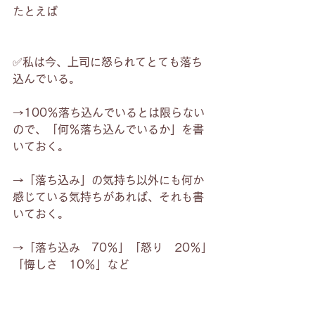
たとえば
✅私は今、上司に怒られてとても落ち
込んでいる。
→100％落ち込んでいるとは限らない
ので、「何％落ち込んでいるか」を書
いておく。
→「落ち込み」の気持ち以外にも何か
感じている気持ちがあれば、それも書
いておく。
→「落ち込み　70％」「怒り　20％」
「悔しさ　10％」など