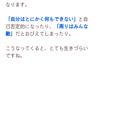
なります。
「自分はとにかく何もできない」
と自
己否定的になったり、
「周りはみんな
敵」
だとおびえてしまったり。
こうなってくると、とても生きづらい
ですね。