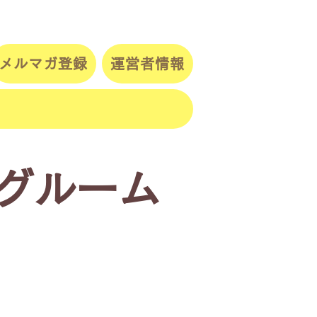
メルマガ登録
運営者情報
ングルーム