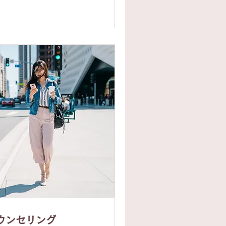
ウンセリング