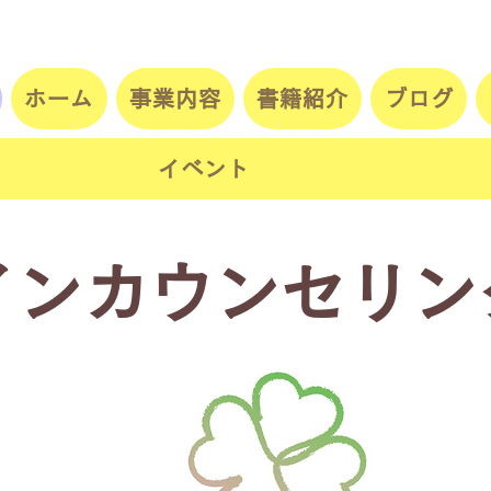
ホーム
事業内容
書籍紹介
ブログ
イベント
インカウンセリ