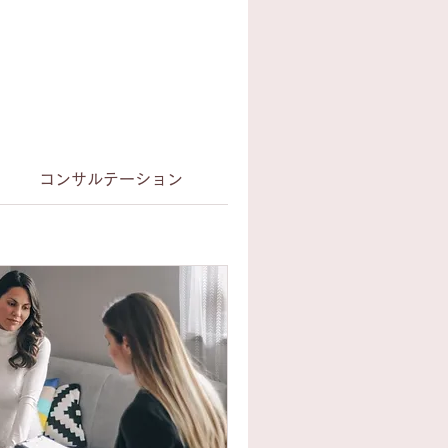
コンサルテーション