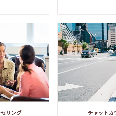
ンセリング
チャットカ