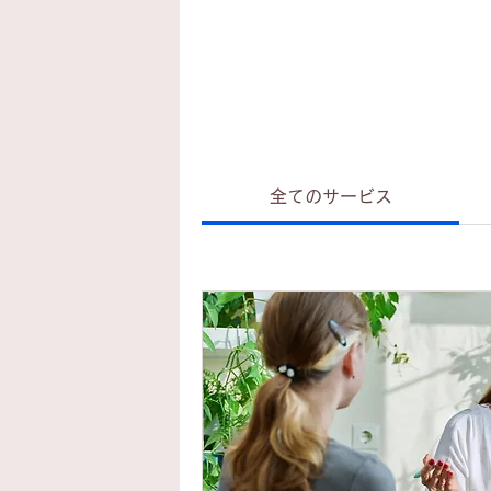
全てのサービス