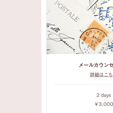
メールカウン
詳細はこち
2 days
3,000
￥3,00
円