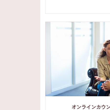
オンラインカウ