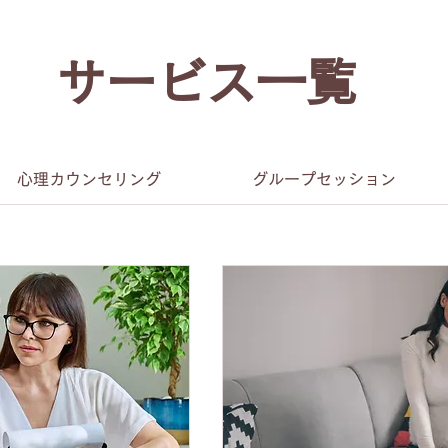
サービス一覧
心理カウンセリング
グループセッション