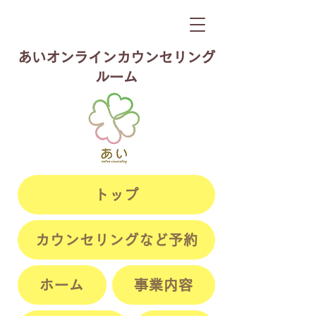
​あいオンラインカウンセリング
ルーム
トップ
カウンセリングなど予約
ホーム
事業内容