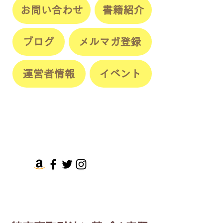
お問い合わせ
書籍紹介
ブログ
メルマガ登録
運営者情報
イベント