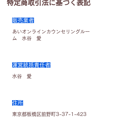
特定商取引法に基づく表記
販売業者
あいオンラインカウンセリングルー
ム 水谷 愛
運営統括責任者
水谷 愛
住所
東京都板橋区前野町3-37-1-423