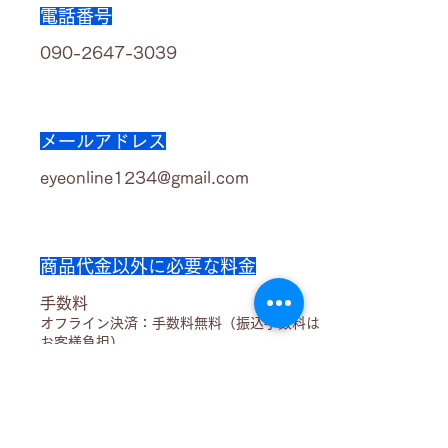
電話番号
090-2647-3039
メールアドレス
eyeonline1234@gmail.com
商品代金以外に必要な料金
手数料
オフライン決済：手数料無料（振込手数料は
お客様負担）
引渡し
時期