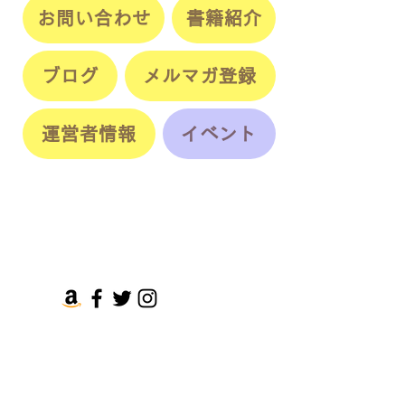
お問い合わせ
書籍紹介
ブログ
メルマガ登録
運営者情報
イベント