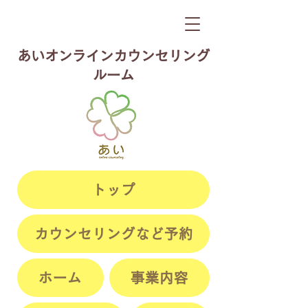
​あいオンラインカウンセリング
ルーム
トップ
カウンセリングなど予約
ホーム
事業内容