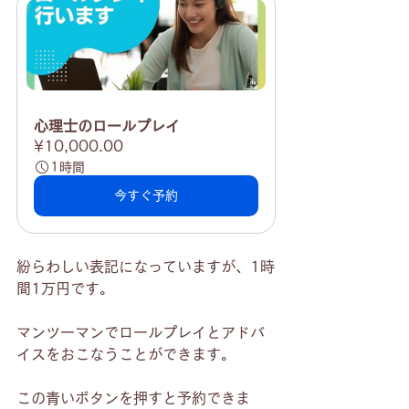
心理士のロールプレイ
¥10,000.00
1時間
今すぐ予約
紛らわしい表記になっていますが、1時
間1万円です。
マンツーマンでロールプレイとアドバ
イスをおこなうことができます。
この青いボタンを押すと予約できま