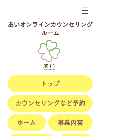
​あいオンラインカウンセリング
ルーム
トップ
カウンセリングなど予約
ホーム
事業内容