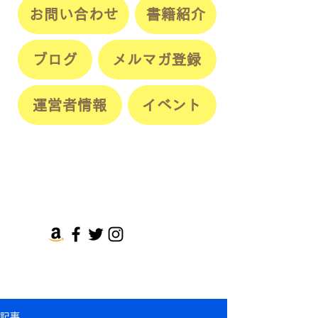
お問い合わせ
書籍紹介
ブログ
メルマガ登録
運営者情報
イベント
記事