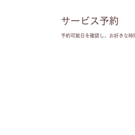
サービス予約
予約可能日を確認し、お好きな時