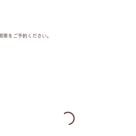
間帯をご予約ください。