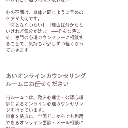
心の不調は、身体と同じように早めの
ケアが大切です。
「何となくつらい」「理由は分からな
いけれど気分が沈む」──そんな時こ
そ、専門の心理カウンセラーに相談す
ることで、気持ちが少しずつ軽くなっ
ていきます。
あいオンラインカウンセリング
ルームにお任せください
当ルームでは、臨床心理士・公認心理
師によるオンライン心理カウンセリン
グを行っています。
東京を拠点に、全国どこからでも利用
できるオンライン面談・メール相談に