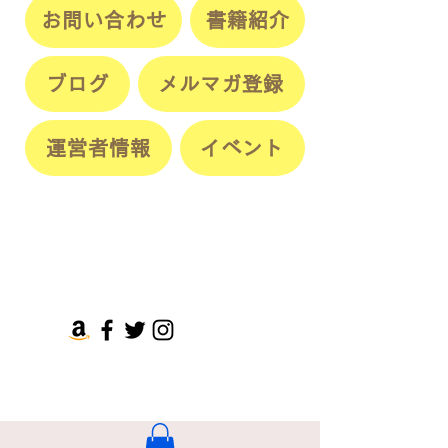
お問い合わせ
書籍紹介
ブログ
メルマガ登録
運営者情報
イベント