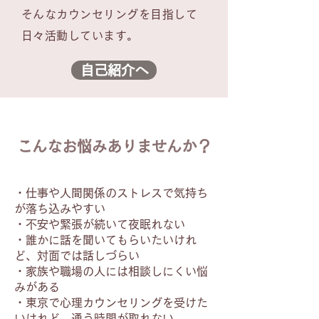
そんなカウンセリングを目指して
日々活動しています。
自己紹介へ
こんなお悩みありませんか？
・仕事や人間関係のストレスで気持ち
が落ち込みやすい
・不安や緊張が続いて夜眠れない
・誰かに話を聞いてもらいたいけれ
ど、対面では話しづらい
・家族や職場の人には相談しにくい悩
みがある
・東京で心理カウンセリングを受けた
いけれど、通う時間が取れない