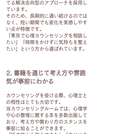
てる解決志向型のアプローチを採用し
ています。
そのため、長期的に通い続けるのでは
なく、短い期間でも変化を実感しやす
い点が特徴です。
「東京で心理カウンセリングを相談し
たい」「時間をかけずに気持ちを整え
たい」という方から選ばれています。
2. 書籍を通じて考え方や雰囲
気が事前にわかる
カウンセリングを受ける際、心理士と
の相性はとても大切です。
当カウンセリングルームでは、心理学
や心の整理に関する本を多数出版して
おり、考え方や関わり方のスタンスを
事前に知ることができます。