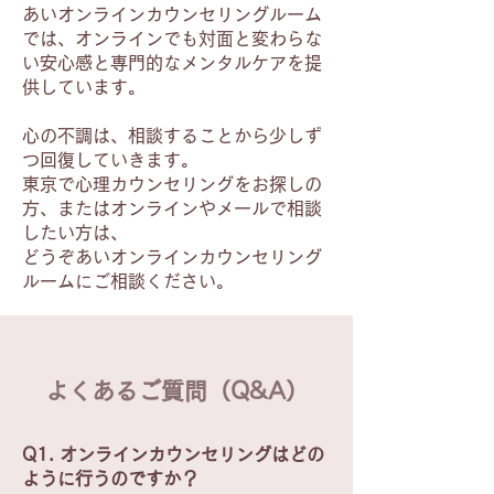
あいオンラインカウンセリングルーム
では、オンラインでも対面と変わらな
い安心感と専門的なメンタルケアを提
供しています。
心の不調は、相談することから少しず
つ回復していきます。
東京で心理カウンセリングをお探しの
方、またはオンラインやメールで相談
したい方は、
どうぞあいオンラインカウンセリング
ルームにご相談ください。
よくあるご質問（Q&A）
Q1. オンラインカウンセリングはどの
ように行うのですか？