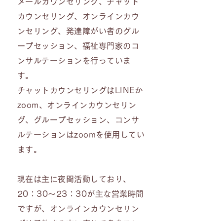
メールカウンセリング、チャット
カウンセリング、オンラインカウ
ンセリング、発達障がい者のグル
ープセッション、福祉専門家のコ
ンサルテーションを行っていま
す。
チャットカウンセリングはLINEか
zoom、オンラインカウンセリン
グ、グループセッション、コンサ
ルテーションはzoomを使用してい
ます。
現在は主に夜間活動しており、
20：30～23：30が主な営業時間
ですが、オンラインカウンセリン