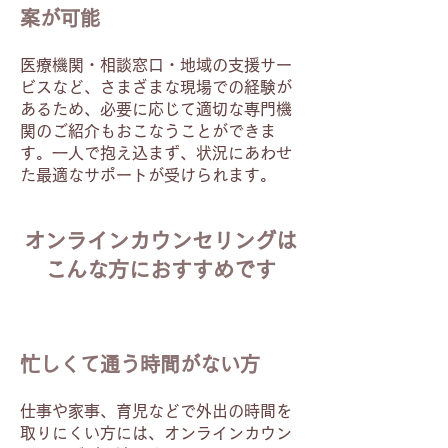
案が可能
医療機関・相談窓口・地域の支援サー
ビスなど、さまざまな現場での経験が
あるため、必要に応じて適切な専門機
関のご紹介もおこなうことができま
す。一人で抱え込まず、状況にあわせ
た最適なサポートが受けられます。
オンラインカウンセリングは
こんな方におすすめです
忙しくて通う時間がない方
仕事や家事、育児などで外出の時間を
取りにくい方には、オンラインカウン