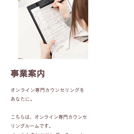
事業案内
オンライン専門カウンセリングを
あなたに。
こちらは、オンライン専門カウンセ
リングルームです。