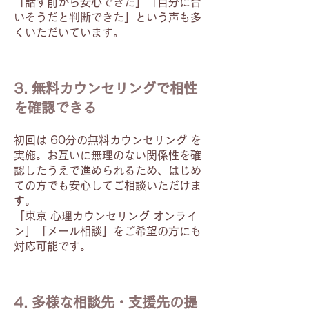
「話す前から安心できた」「自分に合
いそうだと判断できた」という声も多
くいただいています。
3. 無料カウンセリングで相性
を確認できる
初回は 60分の無料カウンセリング を
実施。お互いに無理のない関係性を確
認したうえで進められるため、はじめ
ての方でも安心してご相談いただけま
す。
「東京 心理カウンセリング オンライ
ン」「メール相談」をご希望の方にも
対応可能です。
4. 多様な相談先・支援先の提