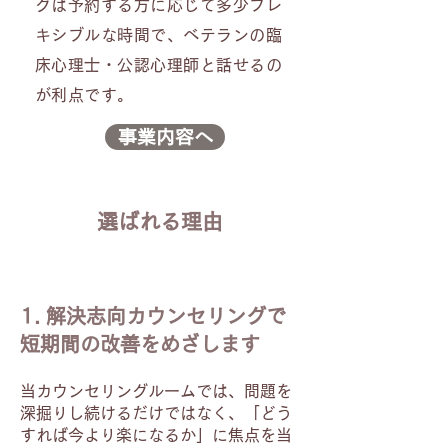
グは予約する方に応じて多少フレ
キシブルな時間で、ベテランの臨
床心理士・公認心理師と話せるの
が利点です。
事業内容へ
選ばれる理由
1. 解決志向カウンセリングで
短期間の改善をめざします
当カウンセリングルームでは、問題を
深掘りし続けるだけではなく、「どう
すれば今より楽になるか」に焦点を当