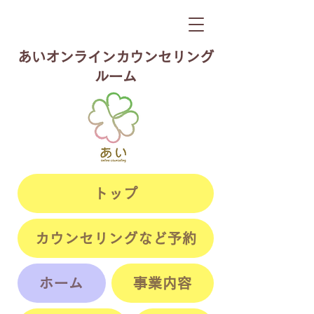
​あいオンラインカウンセリング
ルーム
トップ
カウンセリングなど予約
ホーム
事業内容