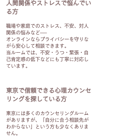
人間関係やストレスで悩んでい
る方
職場や家庭でのストレス、不安、対人
関係の悩みなど──
オンラインならプライバシーを守りな
がら安心して相談できます。
当ルームでは、不安・うつ・緊張・自
己肯定感の低下などにも丁寧に対応し
ています。
東京で信頼できる心理カウンセ
リングを探している方
東京には多くのカウンセリングルーム
がありますが、「自分に合う相談先が
わからない」という方も少なくありま
せん。