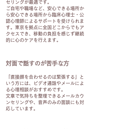
セリングが最適です。
ご自宅や職場など、安心できる場所か
ら安心できる場所から臨床心理士・公
認心理師によるサポートを受けられま
す。東京を拠点に全国どこからでもア
クセスでき、移動の負担を感じず継続
的に心のケアを行えます。
対面で話すのが苦手な方
「直接顔を合わせるのは緊張する」と
いう方には、ビデオ通話やメールによ
る心理相談がおすすめです。
文章で気持ちを整理できるメールカウ
ンセリングや、音声のみの面談にも対
応しています。