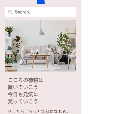
こころの荷物は
置いていこう
今日も元気に
笑っていこう
話したら、もっと笑顔になれる。