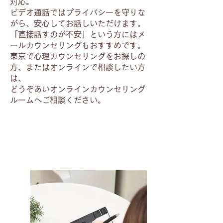
対応。
ビデオ通話ではプライバシーを守りな
がら、安心してお話しいただけます。
「直接話すのが不安」という方にはメ
ールカウンセリングもおすすめです。
東京で心理カウンセリングをお探しの
方、またはオンラインで相談したい方
は、
どうぞあいオンラインカウンセリング
ルームへご相談ください。