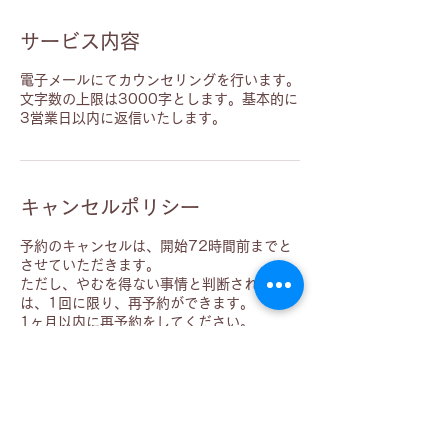
サービス内容
電子メールにてカウンセリングを行います。
文字数の上限は3000字とします。基本的に
3営業日以内に返信いたします。
キャンセルポリシー
予約のキャンセルは、開始72時間前までと
させていただきます。
ただし、やむを得ない事情と判断される場合
は、1回に限り、再予約ができます。
1ヶ月以内に再予約をしてください。
お支払いいただいたお金の返金は致し兼ねま
すので、よろしくお願いいたします。