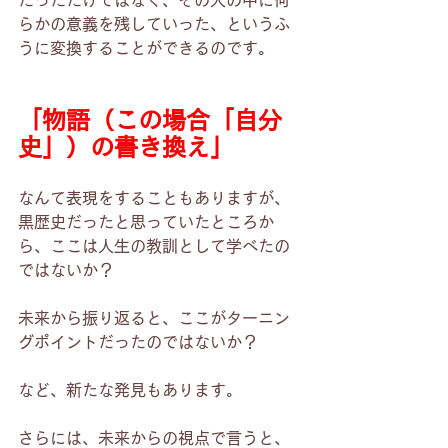
だっただけではなく、その人の中に何
らかの意義を残していった、というふ
うに変換することができるのです。
「物語（この場合「自分
史」）の書き換え」
なんて表現をすることもありますが、
黒歴史だったと思っていたところか
ら、ここは人生の教訓として学べたの
ではないか？
未来から振り返ると、ここがターニン
グポイントだったのではないか？
など、新たな発見もあります。
さらには、未来からの視点で言うと、