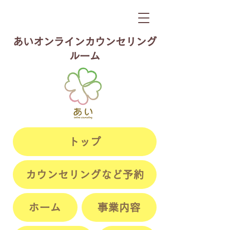
​あいオンラインカウンセリング
ルーム
トップ
カウンセリングなど予約
ホーム
事業内容