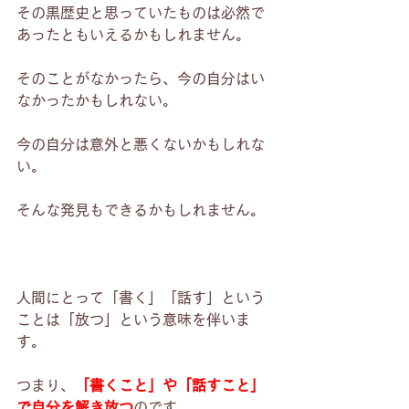
その黒歴史と思っていたものは必然で
あったともいえるかもしれません。
そのことがなかったら、今の自分はい
なかったかもしれない。
今の自分は意外と悪くないかもしれな
い。
そんな発見もできるかもしれません。
人間にとって「書く」「話す」という
ことは「放つ」という意味を伴いま
す。
つまり、
「書くこと」や「話すこと」
で自分を解き放つ
のです。