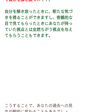
自分を解き放ったときに、新たな気づ
きを得ることができますし、客観的な
目で見てもらったときにあなたが持っ
ていた視点とは全然ちがう視点を与え
てもらうこともできます。
こうすることで、あなたの過去への見
方が劇的に変わることもあるでしょ