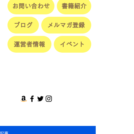
お問い合わせ
書籍紹介
ブログ
メルマガ登録
運営者情報
イベント
記事