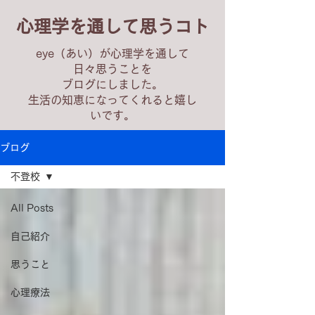
心理学を通して思うコト
eye（あい）が心理学を通して
日々思うことを
ブログにしました。
生活の知恵になってくれると嬉し
いです。
ブログ
不登校
All Posts
自己紹介
思うこと
心理療法